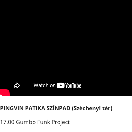
PINGVIN PATIKA SZÍNPAD (Széchenyi tér)
17.00 Gumbo Funk Project