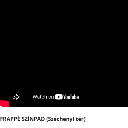
FRAPPÉ SZÍNPAD (Széchenyi tér)