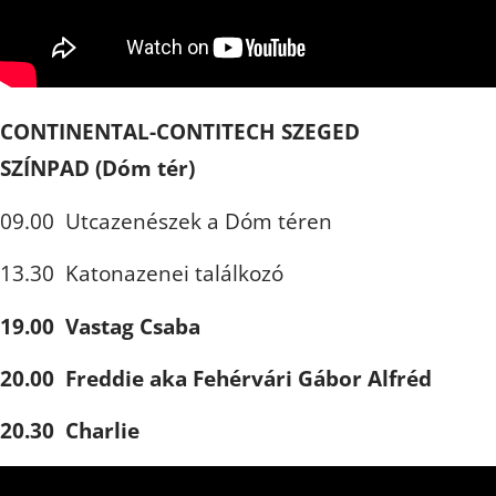
CONTINENTAL-CONTITECH SZEGED
SZÍNPAD (Dóm tér)
09.00 Utcazenészek a Dóm téren
13.30 Katonazenei találkozó
19.00 Vastag Csaba
20.00 Freddie aka Fehérvári Gábor Alfréd
20.30 Charlie