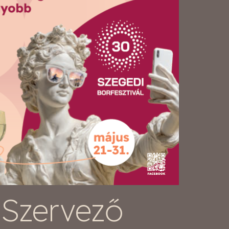
Szervező