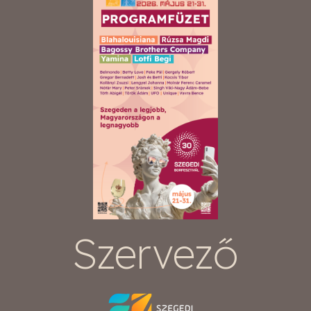
Szervező