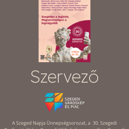
Szervező
A Szeged Napja Ünnepségsorozat, a 30. Szegedi