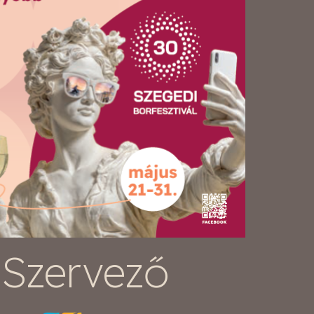
Szervező