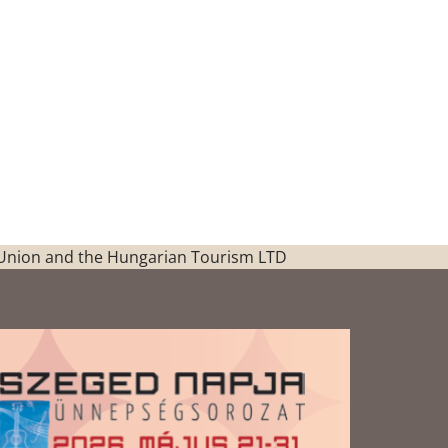
Union and the Hungarian Tourism LTD