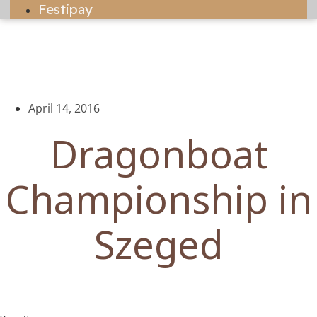
Festipay
April 14, 2016
Dragonboat
Championship in
Szeged