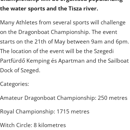
the water sports and the Tisza river.
Many Athletes from several sports will challenge
on the Dragonboat Championship. The event
starts on the 21th of May between 9am and 6pm.
The location of the event will be the Szegedi
Partfürdő Kemping és Apartman and the Sailboat
Dock of Szeged.
Categories:
Amateur Dragonboat Championship: 250 metres
Royal Championship: 1715 metres
Witch Circle: 8 kilometres