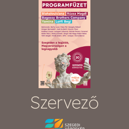
Szervező