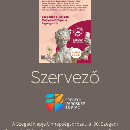
Szervező
A Szeged Napja Ünnepségsorozat, a 30. Szegedi