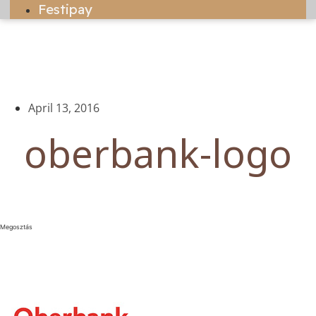
Festipay
April 13, 2016
oberbank-logo
Megosztás