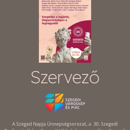
Szervező
A Szeged Napja Ünnepségsorozat, a 30. Szegedi