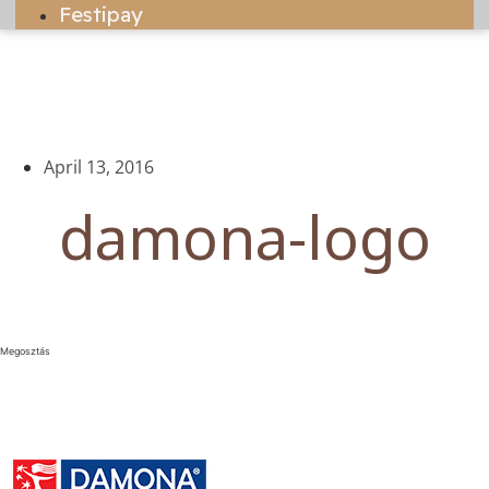
Festipay
April 13, 2016
damona-logo
Megosztás