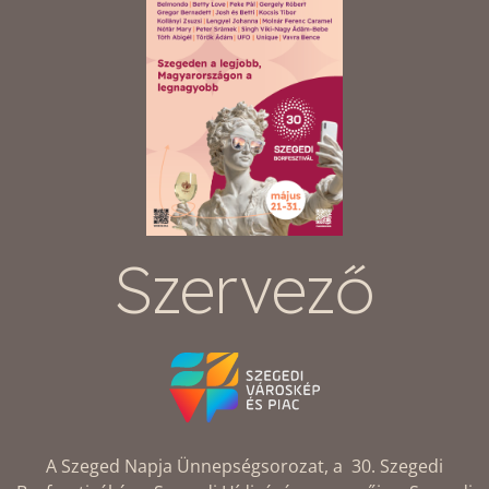
Szervező
A Szeged Napja Ünnepségsorozat, a 30. Szegedi