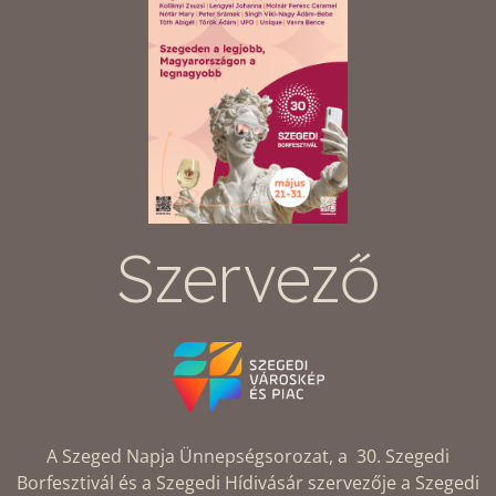
Szervező
A Szeged Napja Ünnepségsorozat, a 30. Szegedi
Borfesztivál és a Szegedi Hídivásár szervezője a Szegedi