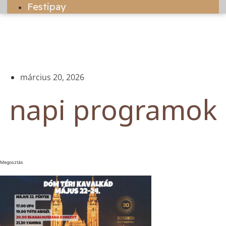
Festipay
március 20, 2026
napi programok
Megosztás