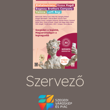
Szervező