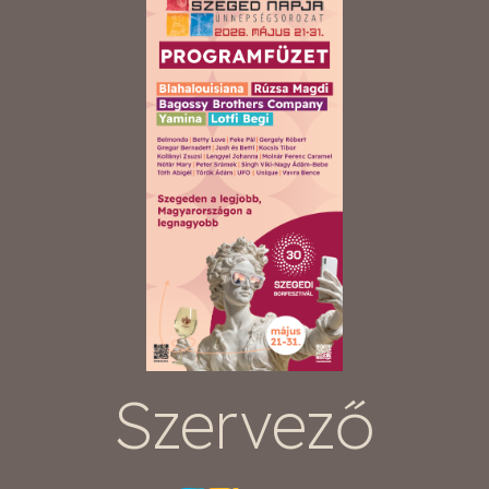
Szervező