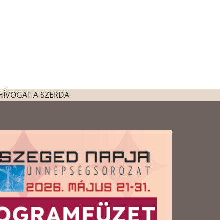
HÍVOGAT A SZERDA