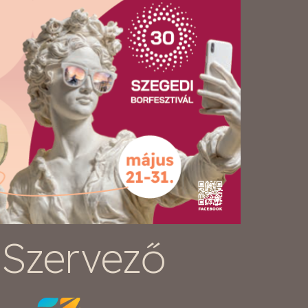
Szervező