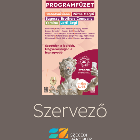
Szervező