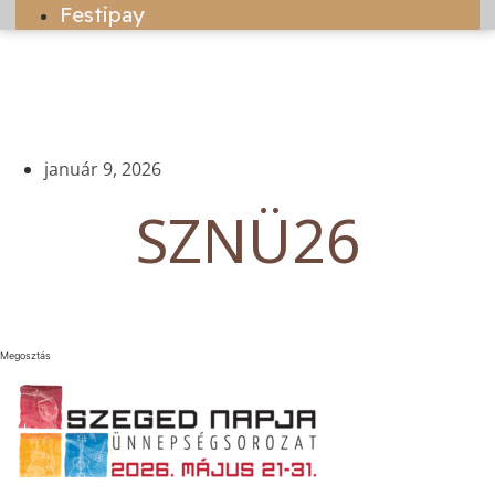
Festipay
január 9, 2026
SZNÜ26
Megosztás