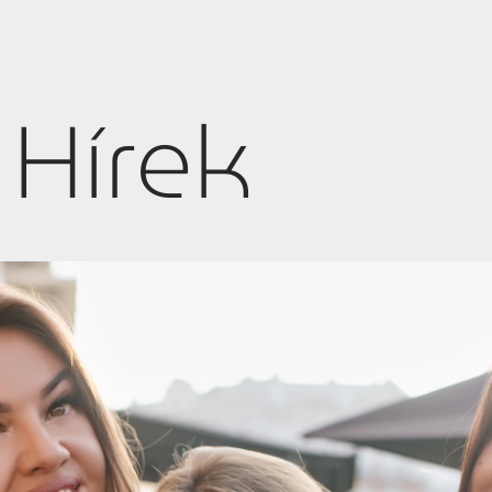
Hírek