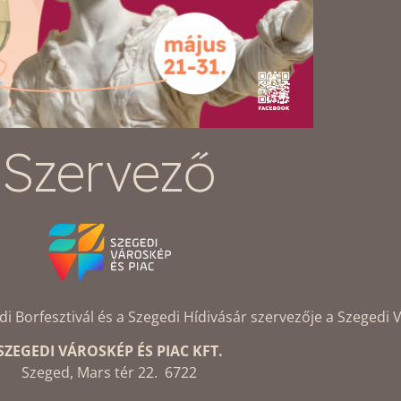
Szervező
Borfesztivál és a Szegedi Hídivásár szervezője a Szegedi V
SZEGEDI VÁROSKÉP ÉS PIAC KFT.
Szeged, Mars tér 22. 6722